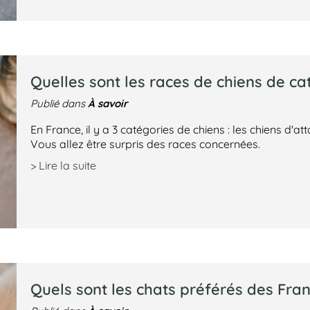
Quelles sont les races de chiens de cat
À savoir
Publié dans
En France, il y a 3 catégories de chiens : les chiens d'a
Vous allez être surpris des races concernées.
> Lire la suite
Quels sont les chats préférés des Fran