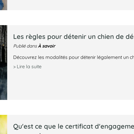
Les règles pour détenir un chien de d
À savoir
Publié dans
Découvrez les modalités pour détenir légalement un ch
> Lire la suite
Qu'est ce que le certificat d'engagem