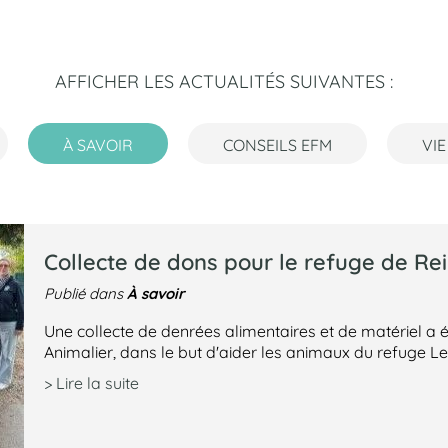
AFFICHER LES ACTUALITÉS SUIVANTES :
À SAVOIR
CONSEILS EFM
VIE
Collecte de dons pour le refuge de Re
À savoir
Publié dans
Une collecte de denrées alimentaires et de matériel a é
Animalier, dans le but d'aider les animaux du refuge L
> Lire la suite