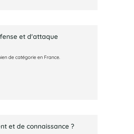
éfense et d'attaque
ien de catégorie en France.
ent et de connaissance ?