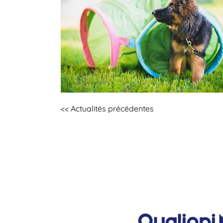
<< Actualités précédentes