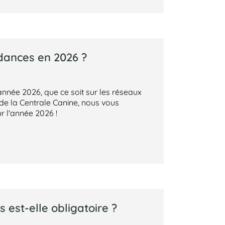
ndances en 2026 ?
année 2026, que ce soit sur les réseaux
 de la Centrale Canine, nous vous
r l'année 2026 !
 est-elle obligatoire ?