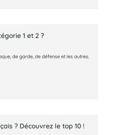
égorie 1 et 2 ?
ttaque, de garde, de défense et les autres.
çais ? Découvrez le top 10 !