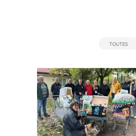
TOUTES