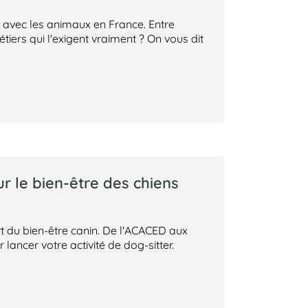
 avec les animaux en France. Entre
tiers qui l'exigent vraiment ? On vous dit
ur le bien-être des chiens
 du bien-être canin. De l'ACACED aux
 lancer votre activité de dog-sitter.