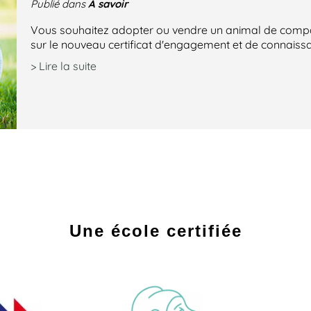
À savoir
Publié dans
Vous souhaitez adopter ou vendre un animal de compagn
sur le nouveau certificat d'engagement et de connaiss
> Lire la suite
Une école certifiée