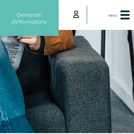
Demande
MENU
d'informations