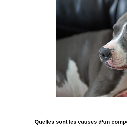
​Quelles sont les causes d’un comp