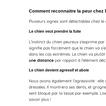
Comment reconnaitre la peur chez 
Plusieurs signes sont détectables chez le 
Le chien veut prendre la fuite
L’instinct du chien peureux s'exprime par 
signifie pas forcément que le chien va s’
dans les cas extrêmes. Le chien va plutô
une distance
par rapport à l’élément déc
Le chien devient agressif et aboie
Nous avons également l’agressivité : elle 
dressées. Il montrera ses dents, et grogn
sent bloqué par la laisse par exemple. Lis
savoir plus !