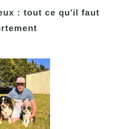
ux : tout ce qu'il faut
ortement