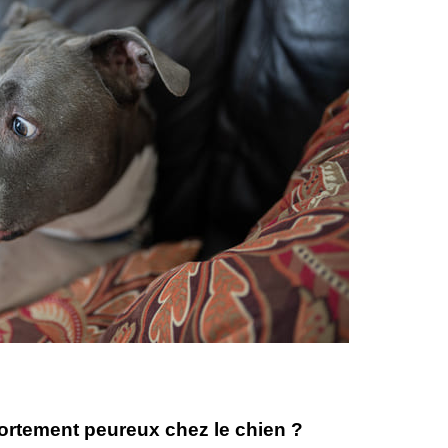
ortement peureux chez le chien ?