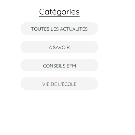
Catégories
TOUTES LES ACTUALITÉS
À SAVOIR
CONSEILS EFM
VIE DE L'ÉCOLE