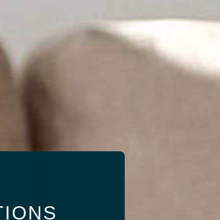
TIONS