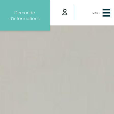
Demande
MENU
d'informations