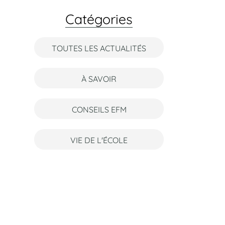
Catégories
TOUTES LES ACTUALITÉS
À SAVOIR
CONSEILS EFM
VIE DE L'ÉCOLE