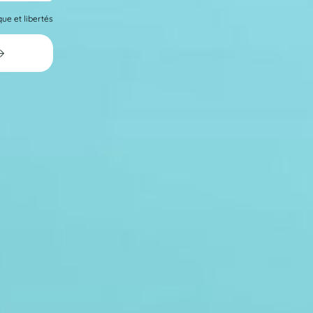
ue et libertés