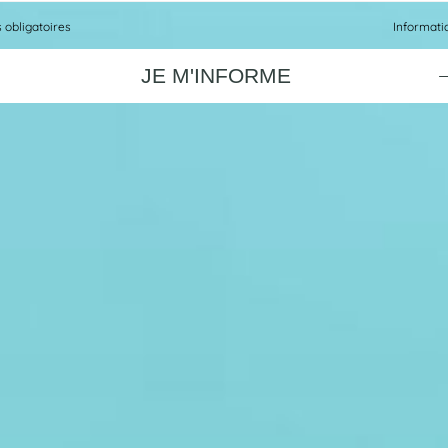
s obligatoires
Informatiq