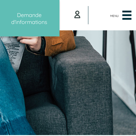
Demande
MENU
d'informations