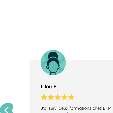
Lilou F.
J'ai suivi deux formations chez EFM