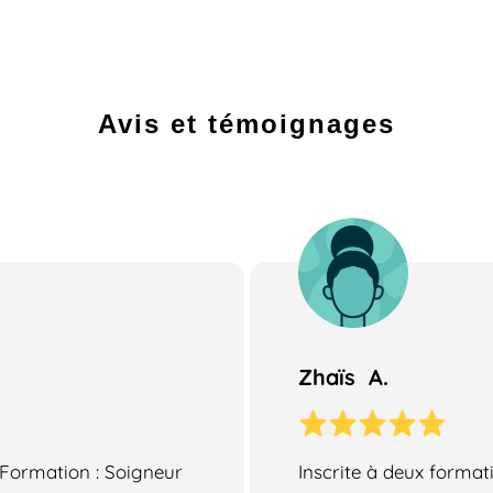
Avis et témoignages
Zhaïs A.
 Formation : Soigneur
Inscrite à deux format