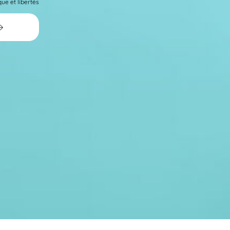
ue et libertés