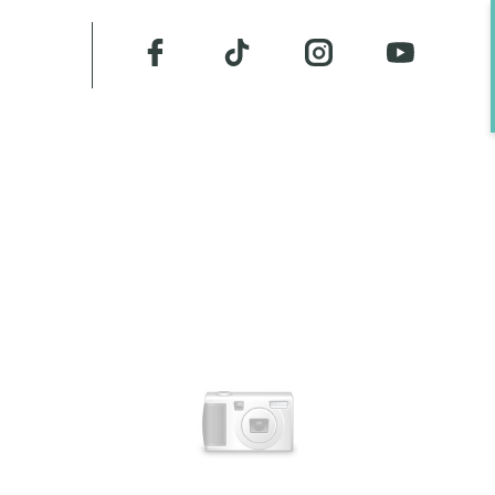
MATION AUX MÉTIER