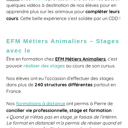
quelques vidéos à destination de nos élèves pour en
compléter leurs
apprendre plus sur les animaux pour
cours
. Cette belle expérience s’est soldée par un CDD !
EFM Métiers Animaliers – Stages
avec le
EFM Métiers Animaliers
Être en formation chez
, c’est
réaliser des stages
pouvoir
au cours de son cursus.
Nos élèves ont eu l’occasion d’effectuer des stages
240 structures différentes
dans plus de
partout en
France.
formations à distance
Nos
ont permis à Pierre de
concilier vie professionnelle, stage et formation
:
« Quand je n’étais pas en stage, je faisais de l’intérim.
Le format en distanciel m’a permis de réviser quand et