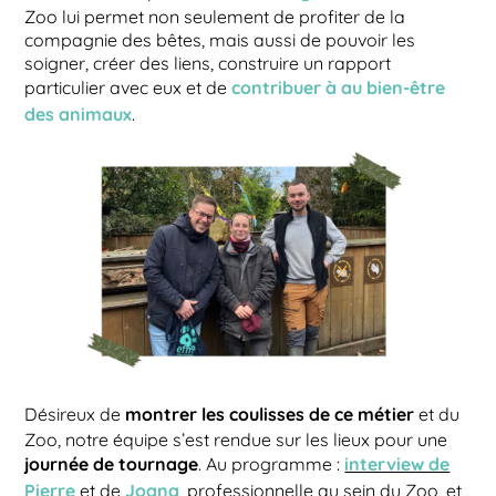
Zoo lui permet non seulement de profiter de la
compagnie des bêtes, mais aussi de pouvoir les
soigner, créer des liens, construire un rapport
contribuer à au bien-être
particulier avec eux et de
des animaux
.
montrer les coulisses de ce métier
Désireux de
et du
Zoo, notre équipe s’est rendue sur les lieux pour une
journée de tournage
interview de
. Au programme :
Pierre
Joana
et de
, professionnelle au sein du Zoo, et