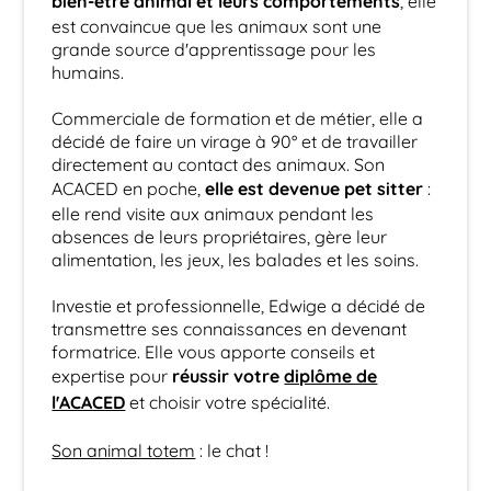
bien-être animal et leurs comportements
est convaincue que les animaux sont une
grande source d'apprentissage pour les
humains.
Commerciale de formation et de métier, elle a
décidé de faire un virage à 90° et de travailler
directement au contact des animaux. Son
elle est devenue pet sitter
ACACED en poche,
:
elle rend visite aux animaux pendant les
absences de leurs propriétaires, gère leur
alimentation, les jeux, les balades et les soins.
Investie et professionnelle, Edwige a décidé de
transmettre ses connaissances en devenant
formatrice. Elle vous apporte conseils et
réussir votre
diplôme de
expertise pour
l'ACACED
et choisir votre spécialité.
Son animal totem
: le chat !