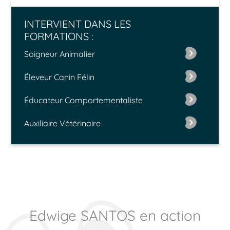
INTERVIENT DANS LES
FORMATIONS :
Soigneur Animalier
Éleveur Canin Félin
Éducateur Comportementaliste
Auxiliaire Vétérinaire
Edwige SANTOS en action