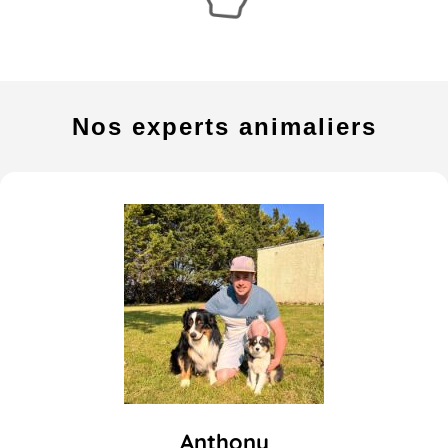
Nos experts animaliers
Anthony