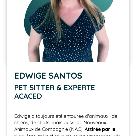
EDWIGE SANTOS
PET SITTER & EXPERTE
ACACED
Edwige a toujours été entourée d'animaux : de
chiens, de chats, mais aussi de Nouveaux
Attirée par le
Animaux de Compagnie (NAC).
, elle