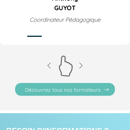
GUYOT
Coordinateur Pédagogique
Découvrez tous nos formateurs