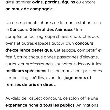
ovins, porcins, équins
ainsi admirer
ou encore
animaux de compagnie
.
Un des moments phares de la manifestation reste
Concours Général des Animaux
le
. Une
compétition qui regroupe chiens, chats, chevaux,
concours
ovins et autres espèces autour d’un
d’excellence génétique
. Cet espace, compétitif et
festif, attire chaque année passionnés d’élevage,
curieux et professionnels souhaitant découvrir les
meilleurs spécimens
. Les animaux sont présentés
jugements et
sur des rings dédiés, avant les
remises de prix en direct
.
Au-delà de l’aspect concours, ce salon offre une
expérience riche à tous les publics
. Animations