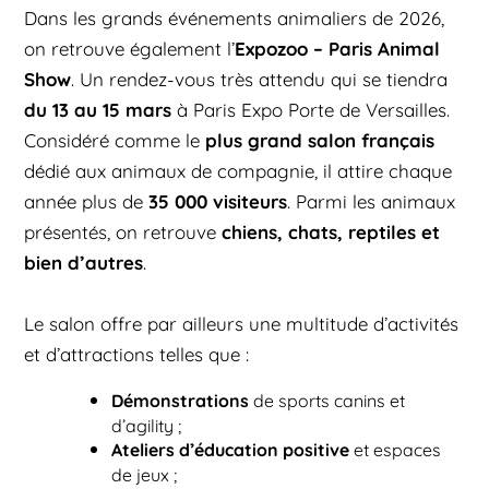
Dans les grands événements animaliers de 2026,
Expozoo – Paris Animal
on retrouve également l’
Show
. Un rendez-vous très attendu qui se tiendra
du 13 au 15 mars
à Paris Expo Porte de Versailles.
plus grand salon français
Considéré comme le
dédié aux animaux de compagnie, il attire chaque
35 000 visiteurs
année plus de
. Parmi les animaux
chiens, chats, reptiles et
présentés, on retrouve
bien d’autres
.
Le salon offre par ailleurs une multitude d’activités
et d’attractions telles que :
Démonstrations
de sports canins et
d’agility ;
Ateliers d’éducation positive
et espaces
de jeux ;