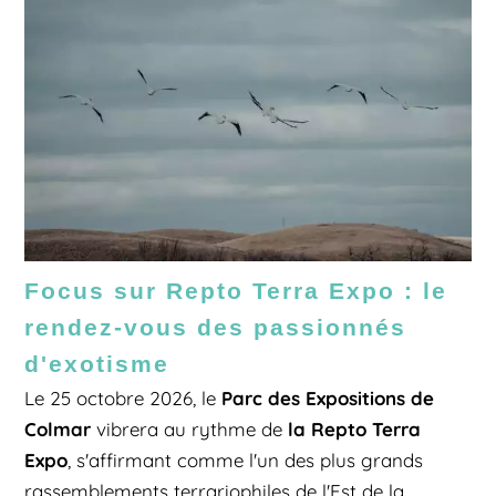
Focus sur Repto Terra Expo : le
rendez-vous des passionnés
d'exotisme
Parc des Expositions de
Le 25 octobre 2026, le
Colmar
la Repto Terra
vibrera au rythme de
Expo
, s'affirmant comme l'un des plus grands
rassemblements terrariophiles de l'Est de la