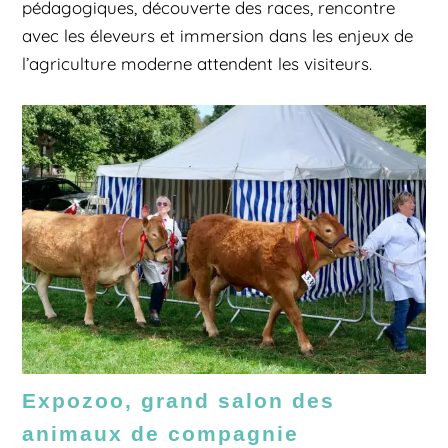
pédagogiques, découverte des races, rencontre
avec les éleveurs et immersion dans les enjeux de
l’agriculture moderne attendent les visiteurs.
Expozoo, grand salon des
animaux de compagnie