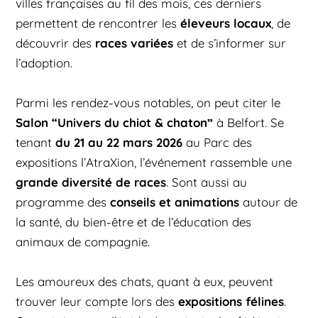
villes françaises au fil des mois, ces derniers
éleveurs locaux
permettent de rencontrer les
, de
races variées
découvrir des
et de s’informer sur
l’adoption.
Parmi les rendez-vous notables, on peut citer le
Salon “Univers du chiot & chaton”
à Belfort. Se
du 21 au 22 mars 2026
tenant
au Parc des
expositions l’AtraXion, l’événement rassemble une
grande diversité de races
. Sont aussi au
conseils et animations
programme des
autour de
la santé, du bien-être et de l’éducation des
animaux de compagnie.
Les amoureux des chats, quant à eux, peuvent
expositions félines
trouver leur compte lors des
.