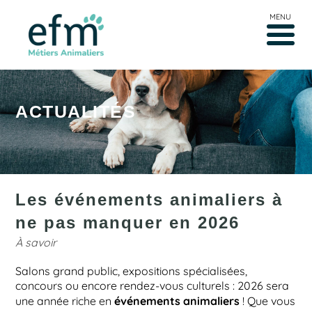
MENU
ACTUALITÉS
Les événements animaliers à
ne pas manquer en 2026
À savoir
Salons grand public, expositions spécialisées,
concours ou encore rendez-vous culturels : 2026 sera
événements animaliers
une année riche en
! Que vous