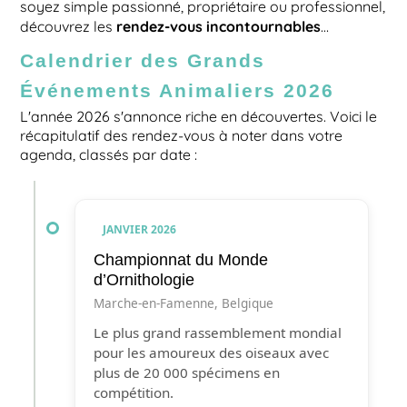
soyez simple passionné, propriétaire ou professionnel,
rendez-vous incontournables
découvrez les
…
Calendrier des Grands
Événements Animaliers 2026
L'année 2026 s'annonce riche en découvertes. Voici le
récapitulatif des rendez-vous à noter dans votre
agenda, classés par date :
JANVIER 2026
Championnat du Monde
d’Ornithologie
Marche-en-Famenne, Belgique
Le plus grand rassemblement mondial
pour les amoureux des oiseaux avec
plus de 20 000 spécimens en
compétition.