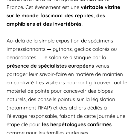
véritable vitrine
France. Cet événement est une
sur le monde fascinant des reptiles, des
amphibiens et des invertébrés.
Au-delà de la simple exposition de spécimens
impressionnants — pythons, geckos colorés ou
dendrobates — le salon se distingue par la
présence de spécialistes européens
venus
partager leur savoir-faire en matière de maintien
en captivité. Les visiteurs pourront y trouver tout le
matériel de pointe pour concevoir des biopes
naturels, des conseils pointus sur la législation
(notamment l'IFAP) et des ateliers dédiés à
l'élevage responsable, faisant de cette journée une
les herpétologues confirmés
étape clé pour
comme pour les familles curieuses.