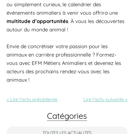
ou simplement curieux, le calendrier des
événements animaliers à venir vous offrira une
multitude d’opportunités
. À vous les découvertes
autour du monde animal !
Envie de concrétiser votre passion pour les
animaux en carrière professionnelle ? Formez-
vous avec EFM Métiers Animaliers et devenez les
acteurs des prochains rendez-vous avec les
animaux !
< Lire l'actu précédente
Lire l'actu
suivante >
Catégories
TOUTES LES ACTUALITÉS