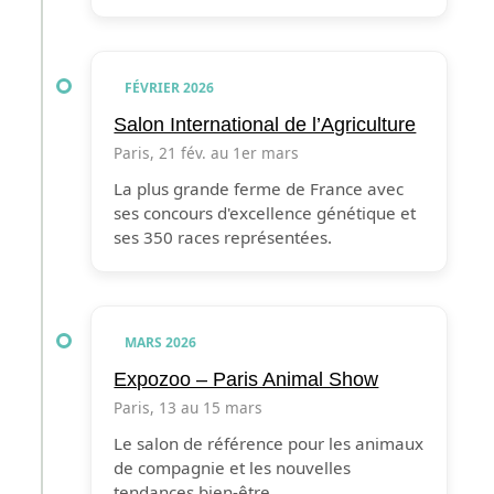
FÉVRIER 2026
Salon International de l’Agriculture
Paris, 21 fév. au 1er mars
La plus grande ferme de France avec
ses concours d'excellence génétique et
ses 350 races représentées.
MARS 2026
Expozoo – Paris Animal Show
Paris, 13 au 15 mars
Le salon de référence pour les animaux
de compagnie et les nouvelles
tendances bien-être.