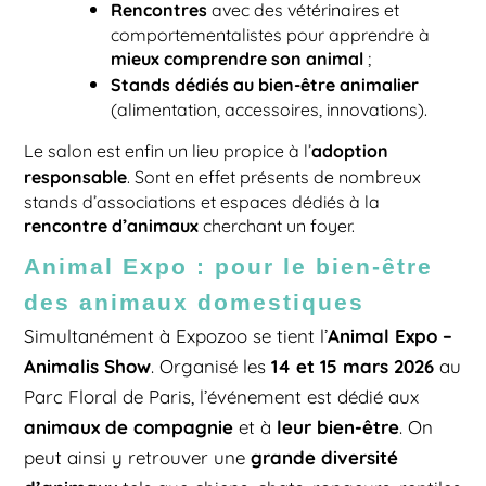
Rencontres
avec des vétérinaires et
comportementalistes pour apprendre à
mieux comprendre son animal
;
Stands dédiés au bien-être animalier
(alimentation, accessoires, innovations).
adoption
Le salon est enfin un lieu propice à l’
responsable
. Sont en effet présents de nombreux
stands d’associations et espaces dédiés à la
rencontre d’animaux
cherchant un foyer.
Animal Expo : pour le bien-être
des animaux domestiques
Animal Expo –
Simultanément à Expozoo se tient l’
Animalis Show
14 et 15 mars 2026
. Organisé les
au
Parc Floral de Paris, l’événement est dédié aux
animaux de compagnie
leur bien-être
et à
. On
grande diversité
peut ainsi y retrouver une