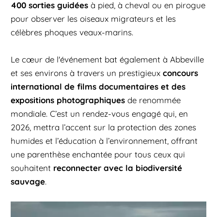
400 sorties guidées
à pied, à cheval ou en pirogue
pour observer les oiseaux migrateurs et les
célèbres phoques veaux-marins.
Le cœur de l'événement bat également à Abbeville
concours
et ses environs à travers un prestigieux
international de films documentaires et des
expositions photographiques
de renommée
mondiale. C’est un rendez-vous engagé qui, en
2026, mettra l’accent sur la protection des zones
humides et l’éducation à l’environnement, offrant
une parenthèse enchantée pour tous ceux qui
reconnecter avec la biodiversité
souhaitent
sauvage
.