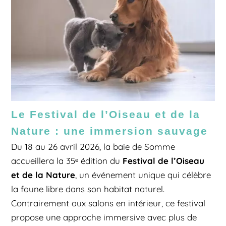
Le Festival de l’Oiseau et de la
Nature : une immersion sauvage
Du 18 au 26 avril 2026, la baie de Somme
Festival de l’Oiseau
accueillera la 35ᵉ édition du
et de la Nature
, un événement unique qui célèbre
la faune libre dans son habitat naturel.
Contrairement aux salons en intérieur, ce festival
propose une approche immersive avec plus de