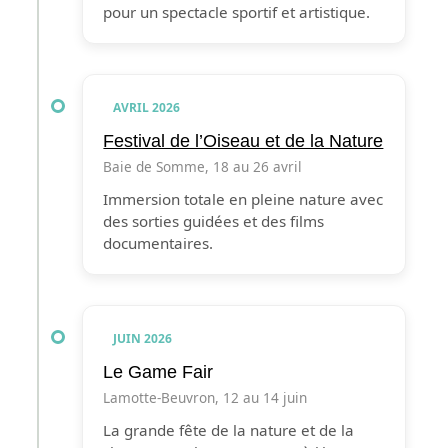
pour un spectacle sportif et artistique.
AVRIL 2026
Festival de l’Oiseau et de la Nature
Baie de Somme, 18 au 26 avril
Immersion totale en pleine nature avec
des sorties guidées et des films
documentaires.
JUIN 2026
Le Game Fair
Lamotte-Beuvron, 12 au 14 juin
La grande fête de la nature et de la