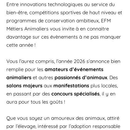
Entre innovations technologiques au service du
bien-être, compétitions sportives de haut niveau et
programmes de conservation ambitieux, EFM
Métiers Animaliers vous invite à en connaitre
davantage sur ces évènements à ne pas manquer
cette année !
Vous l’aurez compris, l’année 2026 s’annonce bien
amateurs d’événements
remplie pour les
animaliers
passionnés d’animaux
et autres
. Des
salons majeurs
manifestations
aux
plus locales,
concours spécialisés
en passant par des
, il y en
aura pour tous les goûts !
Que vous soyez un amoureux des animaux, attiré
par l’élevage, intéressé par l’adoption responsable