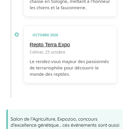
chasse en Sologne, mettant à l'honneur
les chiens et la fauconnerie.
OCTOBRE 2026
Repto Terra Expo
Colmar, 25 octobre
Le rendez-vous majeur des passionnés
de terrariophilie pour découvrir le
monde des reptiles.
Salon de l'Agriculture, Expozoo, concours
d'excellence génétique... ces événements sont aussi