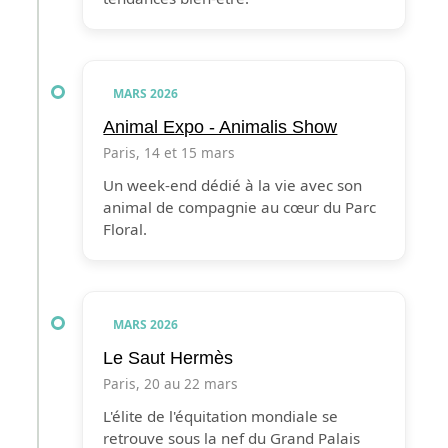
MARS 2026
Animal Expo - Animalis Show
Paris, 14 et 15 mars
Un week-end dédié à la vie avec son
animal de compagnie au cœur du Parc
Floral.
MARS 2026
Le Saut Hermès
Paris, 20 au 22 mars
L'élite de l'équitation mondiale se
retrouve sous la nef du Grand Palais