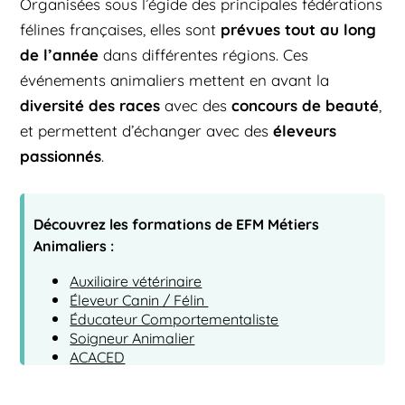
Organisées sous l’égide des principales fédérations
prévues tout au long
félines françaises, elles sont
de l’année
dans différentes régions. Ces
événements animaliers mettent en avant la
diversité des races
concours de beauté
avec des
,
éleveurs
et permettent d’échanger avec des
passionnés
.
Découvrez les formations de EFM Métiers
Animaliers :
Auxiliaire vétérinaire
Éleveur Canin / Félin
Éducateur Comportementaliste
Soigneur Animalier
ACACED